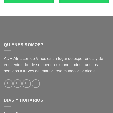
QUIENES SOMOS?
ADV-Almacén de Vinos es un lugar de experiencia y de
encuentro, donde se pueden exponer todos nuestros
sentidos a través del maravilloso mundo vitivinícola.
DÍAS Y HORARIOS