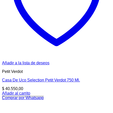
Añadir a la lista de deseos
Petit Verdot
Casa De Uco Selection Petit Verdot 750 Ml.
$
40.550,00
Añadir al carrito
Comprar por Whatsapp