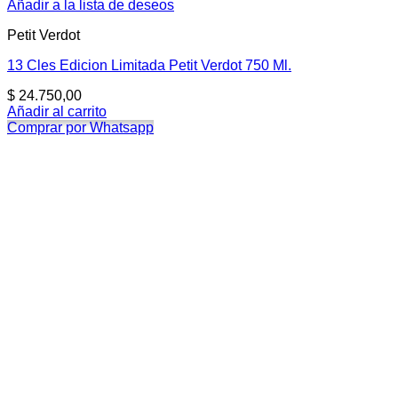
Añadir a la lista de deseos
Petit Verdot
13 Cles Edicion Limitada Petit Verdot 750 Ml.
$
24.750,00
Añadir al carrito
Comprar por Whatsapp