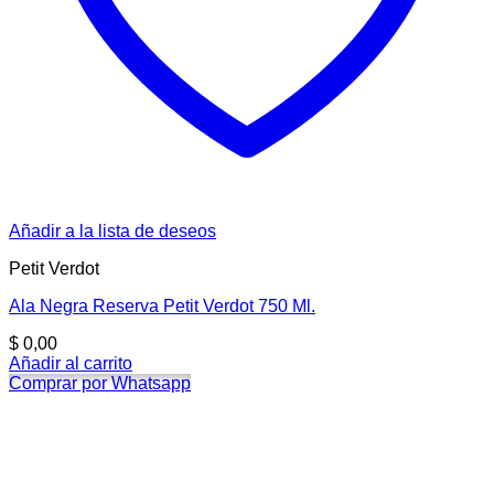
Añadir a la lista de deseos
Petit Verdot
Ala Negra Reserva Petit Verdot 750 Ml.
$
0,00
Añadir al carrito
Comprar por Whatsapp