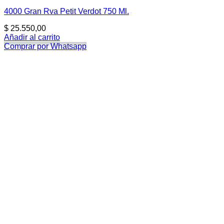
4000 Gran Rva Petit Verdot 750 Ml.
$
25.550,00
Añadir al carrito
Comprar por Whatsapp