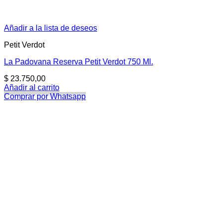
Añadir a la lista de deseos
Petit Verdot
La Padovana Reserva Petit Verdot 750 Ml.
$
23.750,00
Añadir al carrito
Comprar por Whatsapp