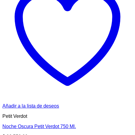
Añadir a la lista de deseos
Petit Verdot
Noche Oscura Petit Verdot 750 Ml.