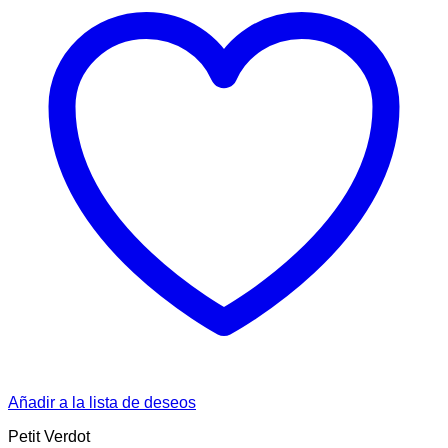
Añadir a la lista de deseos
Petit Verdot