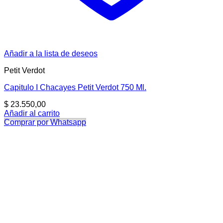
Añadir a la lista de deseos
Petit Verdot
Capitulo I Chacayes Petit Verdot 750 Ml.
$
23.550,00
Añadir al carrito
Comprar por Whatsapp