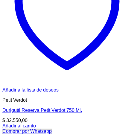
Añadir a la lista de deseos
Petit Verdot
Durigutti Reserva Petit Verdot 750 Ml.
$
32.550,00
Añadir al carrito
Comprar por Whatsapp