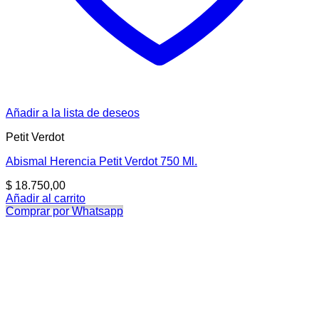
Añadir a la lista de deseos
Petit Verdot
Abismal Herencia Petit Verdot 750 Ml.
$
18.750,00
Añadir al carrito
Comprar por Whatsapp