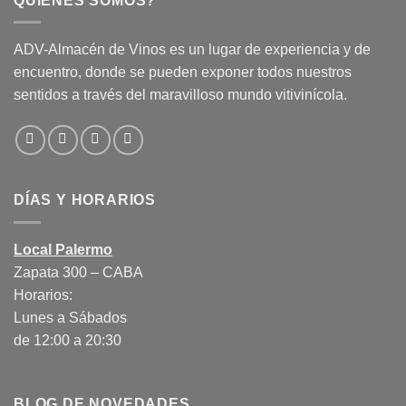
QUIENES SOMOS?
ADV-Almacén de Vinos es un lugar de experiencia y de
encuentro, donde se pueden exponer todos nuestros
sentidos a través del maravilloso mundo vitivinícola.
DÍAS Y HORARIOS
Local Palermo
Zapata 300 – CABA
Horarios:
Lunes a Sábados
de 12:00 a 20:30
BLOG DE NOVEDADES