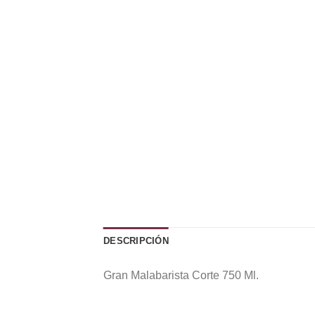
DESCRIPCIÓN
Gran Malabarista Corte 750 Ml.