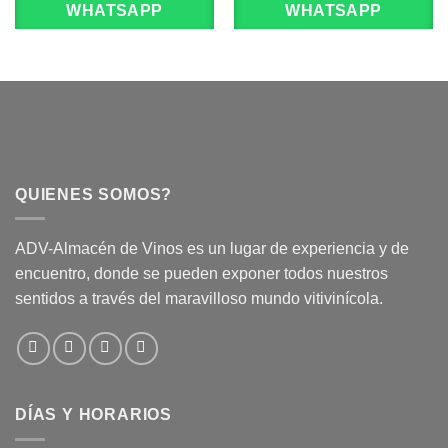
WHATSAPP
WHATSAPP
QUIENES SOMOS?
ADV-Almacén de Vinos es un lugar de experiencia y de
encuentro, donde se pueden exponer todos nuestros
sentidos a través del maravilloso mundo vitivinícola.
DÍAS Y HORARIOS