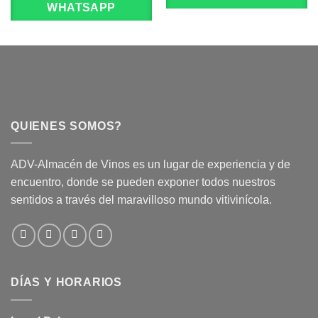
WHATSAPP
QUIENES SOMOS?
ADV-Almacén de Vinos es un lugar de experiencia y de
encuentro, donde se pueden exponer todos nuestros
sentidos a través del maravilloso mundo vitivinícola.
DÍAS Y HORARIOS