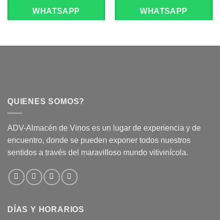
WHATSAPP
WHATSAPP
QUIENES SOMOS?
ADV-Almacén de Vinos es un lugar de experiencia y de
encuentro, donde se pueden exponer todos nuestros
sentidos a través del maravilloso mundo vitivinícola.
DÍAS Y HORARIOS