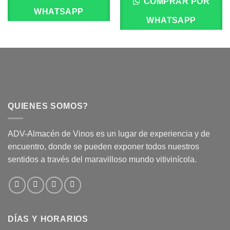
COMPRAR POR
WHATSAPP
WHATSAPP
QUIENES SOMOS?
ADV-Almacén de Vinos es un lugar de experiencia y de
encuentro, donde se pueden exponer todos nuestros
sentidos a través del maravilloso mundo vitivinícola.
DÍAS Y HORARIOS