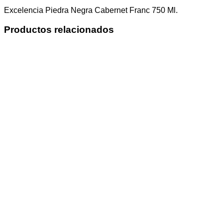
Excelencia Piedra Negra Cabernet Franc 750 Ml.
Productos relacionados