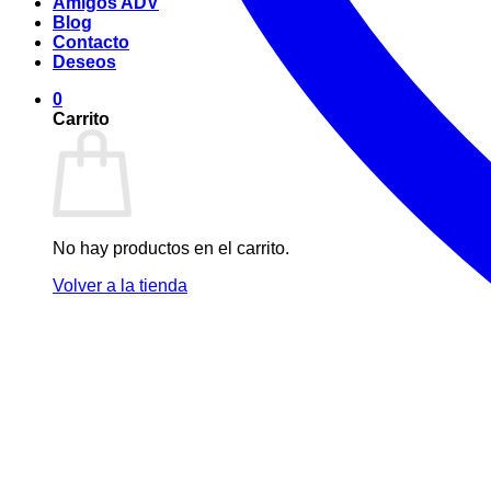
Amigos ADV
Blog
Contacto
Deseos
0
Carrito
No hay productos en el carrito.
Volver a la tienda