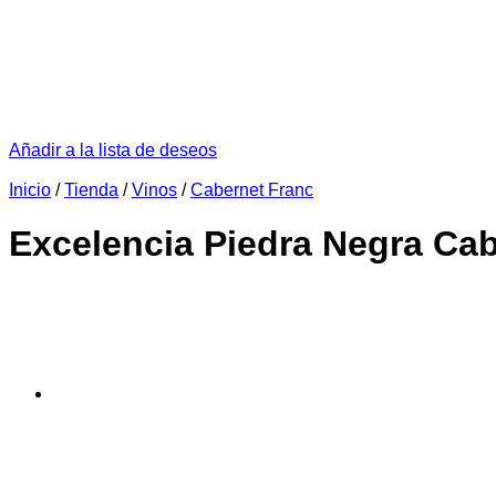
Añadir a la lista de deseos
Inicio
/
Tienda
/
Vinos
/
Cabernet Franc
Excelencia Piedra Negra Cab