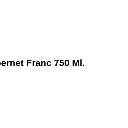
ernet Franc 750 Ml.