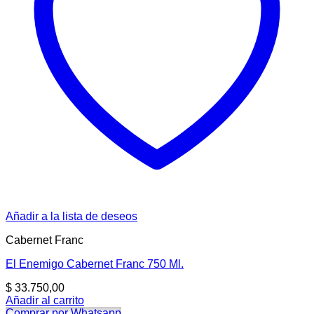
Añadir a la lista de deseos
Cabernet Franc
El Enemigo Cabernet Franc 750 Ml.
$
33.750,00
Añadir al carrito
Comprar por Whatsapp