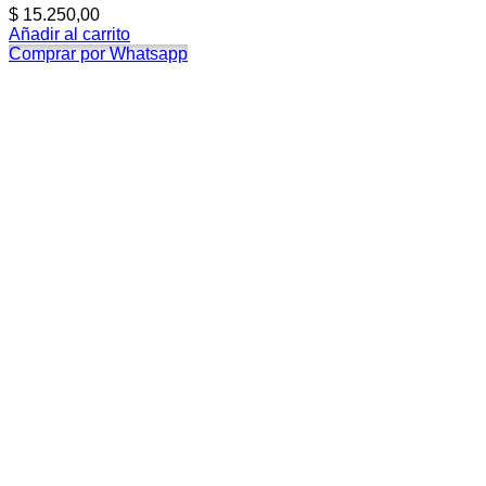
$
15.250,00
Añadir al carrito
Comprar por Whatsapp