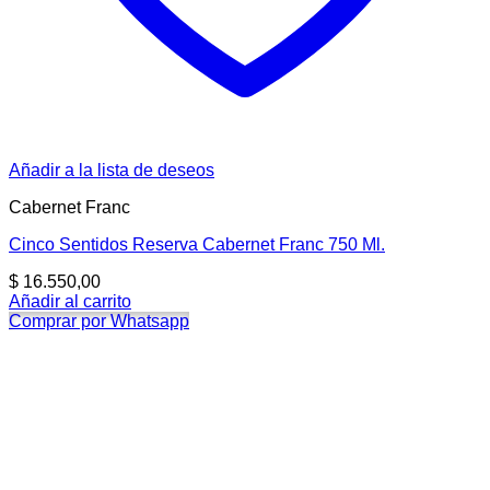
Añadir a la lista de deseos
Cabernet Franc
Cinco Sentidos Reserva Cabernet Franc 750 Ml.
$
16.550,00
Añadir al carrito
Comprar por Whatsapp