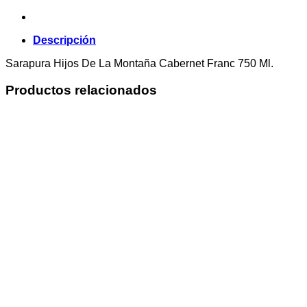
Descripción
Sarapura Hijos De La Montaña Cabernet Franc 750 Ml.
Productos relacionados