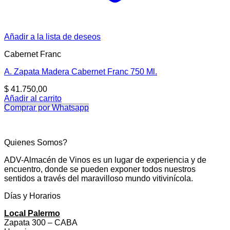
Añadir a la lista de deseos
Cabernet Franc
A. Zapata Madera Cabernet Franc 750 Ml.
$
41.750,00
Añadir al carrito
Comprar por Whatsapp
Quienes Somos?
ADV-Almacén de Vinos es un lugar de experiencia y de
encuentro, donde se pueden exponer todos nuestros
sentidos a través del maravilloso mundo vitivinícola.
Días y Horarios
Local Palermo
Zapata 300 – CABA