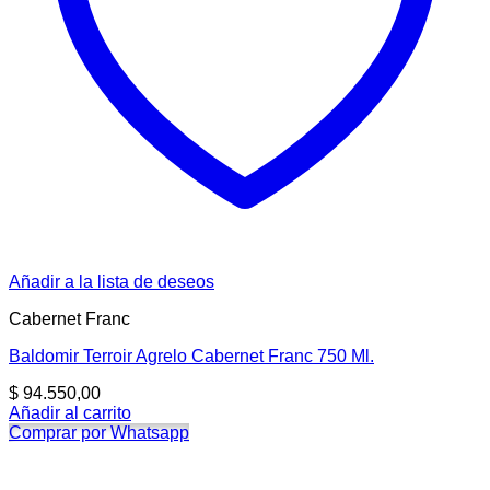
Añadir a la lista de deseos
Cabernet Franc
Baldomir Terroir Agrelo Cabernet Franc 750 Ml.
$
94.550,00
Añadir al carrito
Comprar por Whatsapp