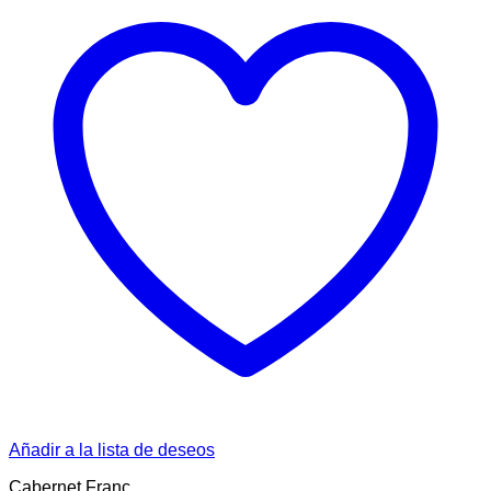
Añadir a la lista de deseos
Cabernet Franc