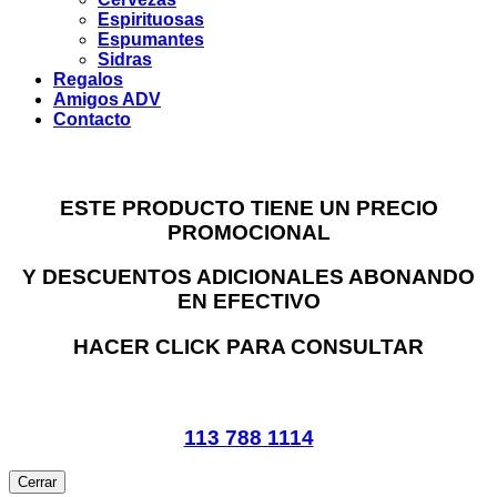
Espirituosas
Espumantes
Sidras
Regalos
Amigos ADV
Contacto
ESTE PRODUCTO TIENE UN PRECIO
PROMOCIONAL
Y DESCUENTOS ADICIONALES ABONANDO
EN EFECTIVO
HACER CLICK PARA CONSULTAR
113 788 1114
Cerrar