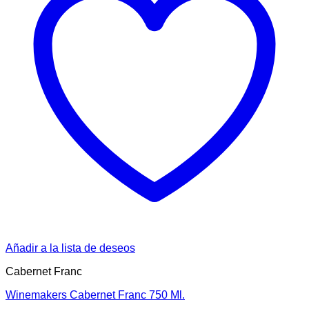
Añadir a la lista de deseos
Cabernet Franc
Winemakers Cabernet Franc 750 Ml.