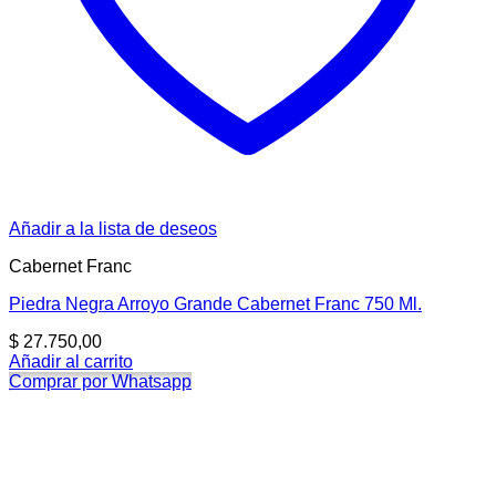
Añadir a la lista de deseos
Cabernet Franc
Piedra Negra Arroyo Grande Cabernet Franc 750 Ml.
$
27.750,00
Añadir al carrito
Comprar por Whatsapp