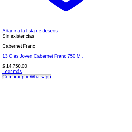
Añadir a la lista de deseos
Sin existencias
Cabernet Franc
13 Cles Joven Cabernet Franc 750 Ml.
$
14.750,00
Leer más
Comprar por Whatsapp