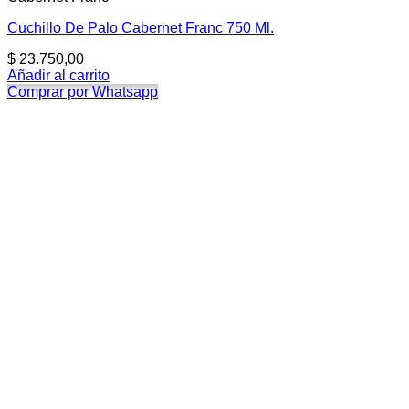
Cuchillo De Palo Cabernet Franc 750 Ml.
$
23.750,00
Añadir al carrito
Comprar por Whatsapp