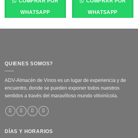
COMPRAR POR
COMPRAR POR
WHATSAPP
WHATSAPP
QUIENES SOMOS?
ADV-Almacén de Vinos es un lugar de experiencia y de
encuentro, donde se pueden exponer todos nuestros
sentidos a través del maravilloso mundo vitivinícola.
DÍAS Y HORARIOS