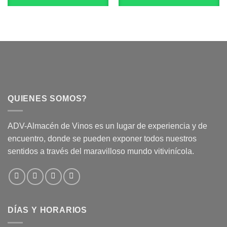
QUIENES SOMOS?
ADV-Almacén de Vinos es un lugar de experiencia y de
encuentro, donde se pueden exponer todos nuestros
sentidos a través del maravilloso mundo vitivinícola.
DÍAS Y HORARIOS