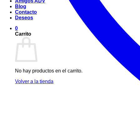
Amigos ADV
Blog
Contacto
Deseos
0
Carrito
No hay productos en el carrito.
Volver a la tienda