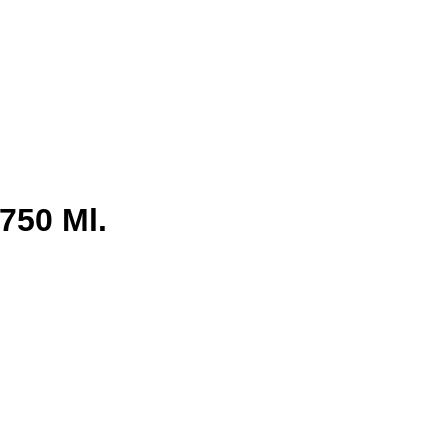
750 Ml.