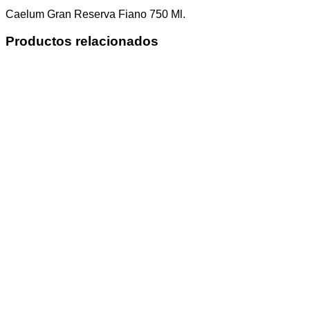
Caelum Gran Reserva Fiano 750 Ml.
Productos relacionados