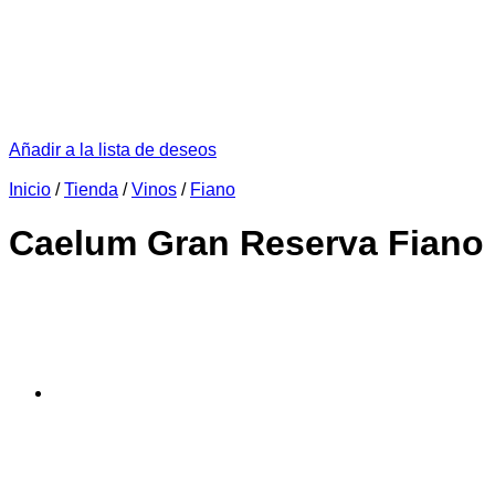
Añadir a la lista de deseos
Inicio
/
Tienda
/
Vinos
/
Fiano
Caelum Gran Reserva Fiano 