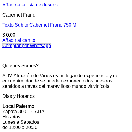
Añadir a la lista de deseos
Cabernet Franc
Texto Subito Cabernet Franc 750 Ml.
$
0,00
Añadir al carrito
Comprar por Whatsapp
Quienes Somos?
ADV-Almacén de Vinos es un lugar de experiencia y de
encuentro, donde se pueden exponer todos nuestros
sentidos a través del maravilloso mundo vitivinícola.
Días y Horarios
Local Palermo
Zapata 300 – CABA
Horarios:
Lunes a Sábados
de 12:00 a 20:30