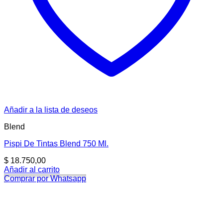
Añadir a la lista de deseos
Blend
Pispi De Tintas Blend 750 Ml.
$
18.750,00
Añadir al carrito
Comprar por Whatsapp