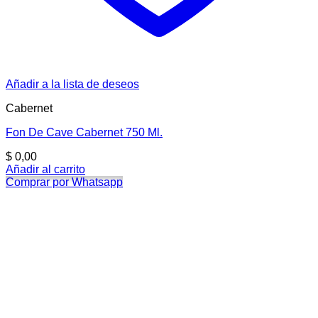
Añadir a la lista de deseos
Cabernet
Fon De Cave Cabernet 750 Ml.
$
0,00
Añadir al carrito
Comprar por Whatsapp