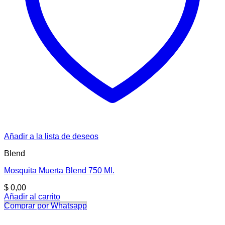
Añadir a la lista de deseos
Blend
Mosquita Muerta Blend 750 Ml.
$
0,00
Añadir al carrito
Comprar por Whatsapp