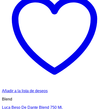
Añadir a la lista de deseos
Blend
Luca Beso De Dante Blend 750 Ml.