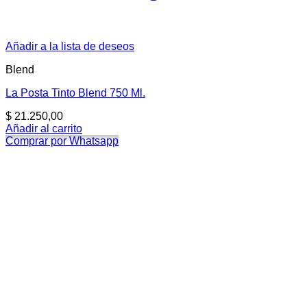
Añadir a la lista de deseos
Blend
La Posta Tinto Blend 750 Ml.
$
21.250,00
Añadir al carrito
Comprar por Whatsapp