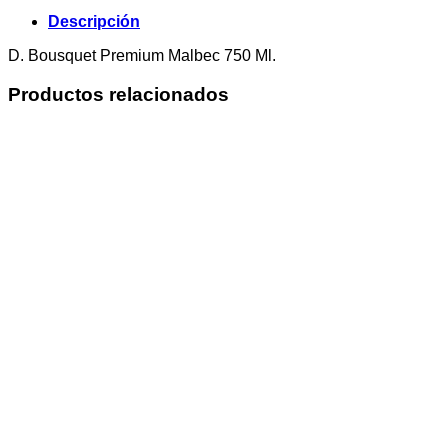
Descripción
D. Bousquet Premium Malbec 750 Ml.
Productos relacionados