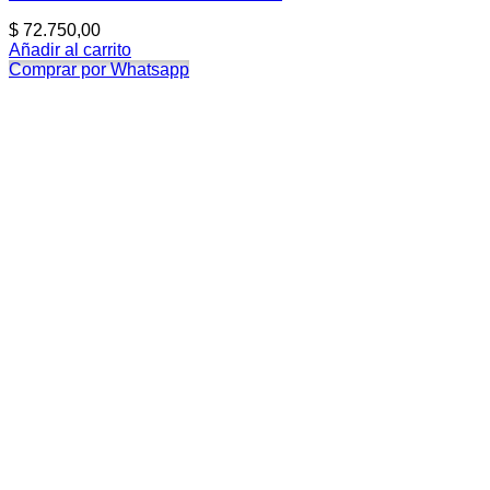
$
72.750,00
Añadir al carrito
Comprar por Whatsapp