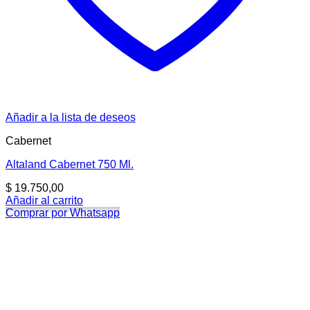
Añadir a la lista de deseos
Cabernet
Altaland Cabernet 750 Ml.
$
19.750,00
Añadir al carrito
Comprar por Whatsapp