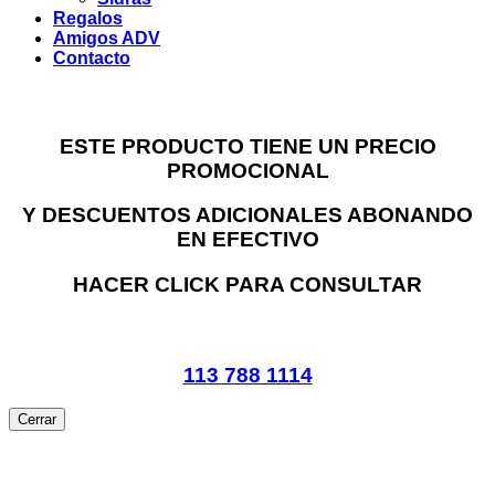
Regalos
Amigos ADV
Contacto
ESTE PRODUCTO TIENE UN PRECIO
PROMOCIONAL
Y DESCUENTOS ADICIONALES ABONANDO
EN EFECTIVO
HACER CLICK PARA CONSULTAR
113 788 1114
Cerrar