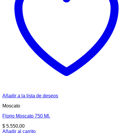
Añadir a la lista de deseos
Moscato
Florio Moscato 750 Ml.
$
5.550,00
Añadir al carrito