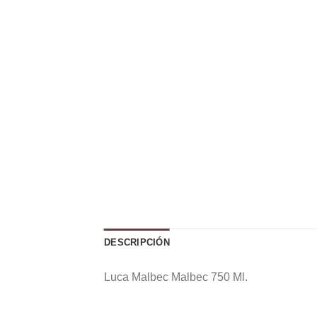
DESCRIPCIÓN
Luca Malbec Malbec 750 Ml.