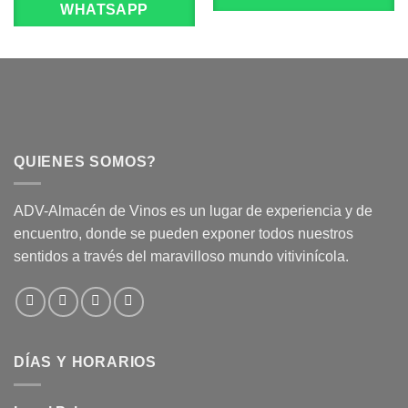
WHATSAPP
QUIENES SOMOS?
ADV-Almacén de Vinos es un lugar de experiencia y de
encuentro, donde se pueden exponer todos nuestros
sentidos a través del maravilloso mundo vitivinícola.
DÍAS Y HORARIOS