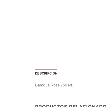
DESCRIPCIÓN
Baroque Rose 750 Ml.
PRODUCTOS RELACIONADO