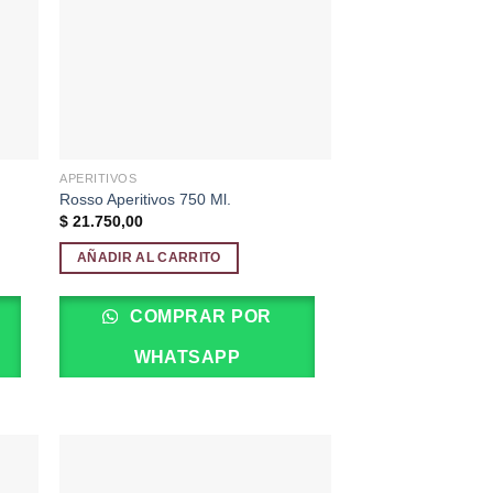
APERITIVOS
Rosso Aperitivos 750 Ml.
$
21.750,00
AÑADIR AL CARRITO
COMPRAR POR
WHATSAPP