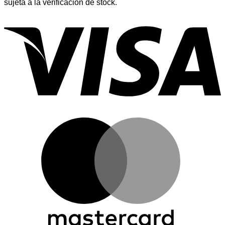
sujeta a la verificación de stock.