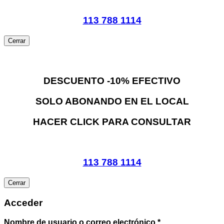
113 788 1114
Cerrar
DESCUENTO -10% EFECTIVO
SOLO ABONANDO EN EL LOCAL
HACER CLICK PARA CONSULTAR
113 788 1114
Cerrar
Acceder
Obligatorio
Nombre de usuario o correo electrónico
*