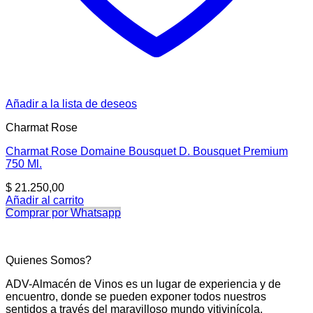
Añadir a la lista de deseos
Charmat Rose
Charmat Rose Domaine Bousquet D. Bousquet Premium
750 Ml.
$
21.250,00
Añadir al carrito
Comprar por Whatsapp
Quienes Somos?
ADV-Almacén de Vinos es un lugar de experiencia y de
encuentro, donde se pueden exponer todos nuestros
sentidos a través del maravilloso mundo vitivinícola.