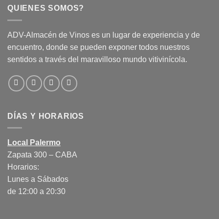
QUIENES SOMOS?
ADV-Almacén de Vinos es un lugar de experiencia y de
encuentro, donde se pueden exponer todos nuestros
sentidos a través del maravilloso mundo vitivinícola.
DÍAS Y HORARIOS
Local Palermo
Zapata 300 – CABA
Horarios:
Lunes a Sábados
de 12:00 a 20:30