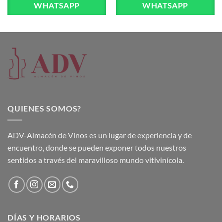
WHATSAPP
WHATSAPP
QUIENES SOMOS?
ADV-Almacén de Vinos es un lugar de experiencia y de
encuentro, donde se pueden exponer todos nuestros
sentidos a través del maravilloso mundo vitivinícola.
DÍAS Y HORARIOS