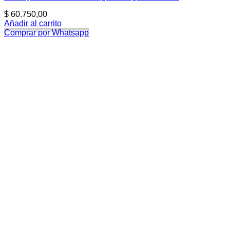
$
60.750,00
Añadir al carrito
Comprar por Whatsapp