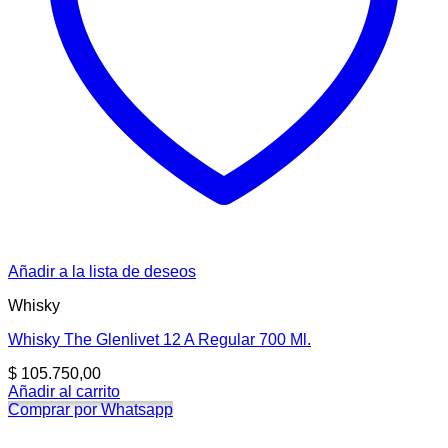
Añadir a la lista de deseos
Whisky
Whisky The Glenlivet 12 A Regular 700 Ml.
$
105.750,00
Añadir al carrito
Comprar por Whatsapp