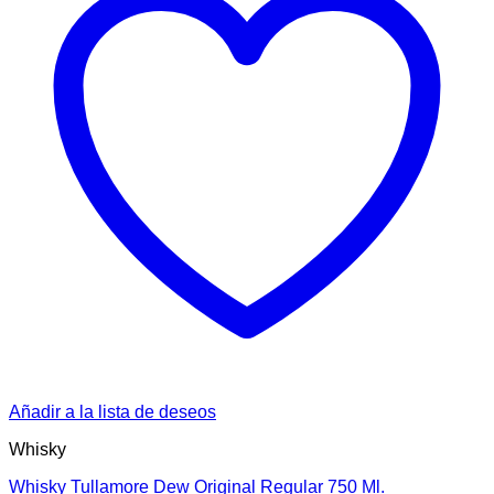
Añadir a la lista de deseos
Whisky
Whisky Tullamore Dew Original Regular 750 Ml.