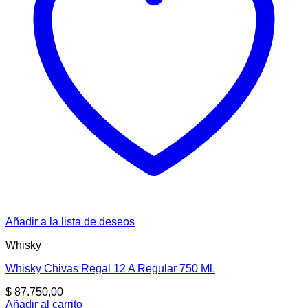
Añadir a la lista de deseos
Whisky
Whisky Chivas Regal 12 A Regular 750 Ml.
$
87.750,00
Añadir al carrito