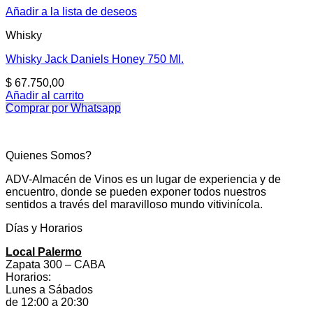
Añadir a la lista de deseos
Whisky
Whisky Jack Daniels Honey 750 Ml.
$
67.750,00
Añadir al carrito
Comprar por Whatsapp
Quienes Somos?
ADV-Almacén de Vinos es un lugar de experiencia y de
encuentro, donde se pueden exponer todos nuestros
sentidos a través del maravilloso mundo vitivinícola.
Días y Horarios
Local Palermo
Zapata 300 – CABA
Horarios:
Lunes a Sábados
de 12:00 a 20:30