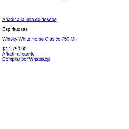
Añadir a la lista de deseos
Espirituosas
Whisky White Horse Clasico 750 Ml.
$
21.750,00
Añadir al carrito
Comprar por Whatsapp