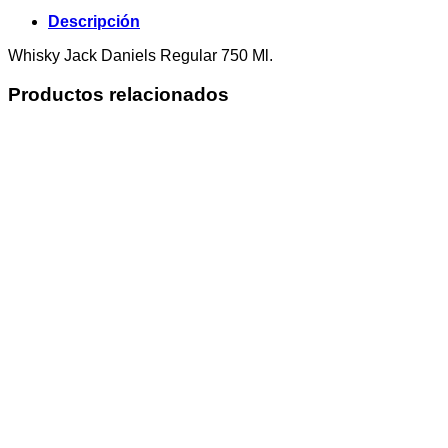
Descripción
Whisky Jack Daniels Regular 750 Ml.
Productos relacionados