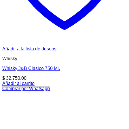
Añadir a la lista de deseos
Whisky
Whisky J&B Clasico 750 Ml.
$
32.750,00
Añadir al carrito
Comprar por Whatsapp