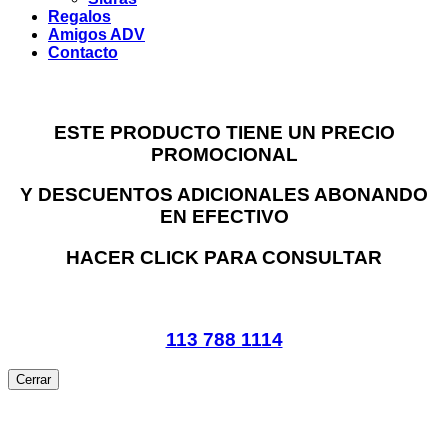
Regalos
Amigos ADV
Contacto
ESTE PRODUCTO TIENE UN PRECIO
PROMOCIONAL
Y DESCUENTOS ADICIONALES ABONANDO
EN EFECTIVO
HACER CLICK PARA CONSULTAR
113 788 1114
Cerrar