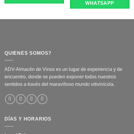
WHATSAPP
QUIENES SOMOS?
ADV-Almacén de Vinos es un lugar de experiencia y de
encuentro, donde se pueden exponer todos nuestros
sentidos a través del maravilloso mundo vitivinícola.
DÍAS Y HORARIOS