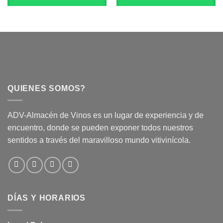
QUIENES SOMOS?
ADV-Almacén de Vinos es un lugar de experiencia y de
encuentro, donde se pueden exponer todos nuestros
sentidos a través del maravilloso mundo vitivinícola.
DÍAS Y HORARIOS