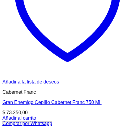
Añadir a la lista de deseos
Cabernet Franc
Gran Enemigo Cepillo Cabernet Franc 750 Ml.
$
73.250,00
Añadir al carrito
Comprar por Whatsapp