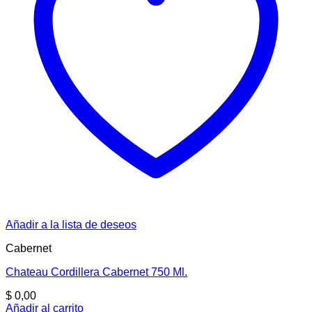
Añadir a la lista de deseos
Cabernet
Chateau Cordillera Cabernet 750 Ml.
$
0,00
Añadir al carrito