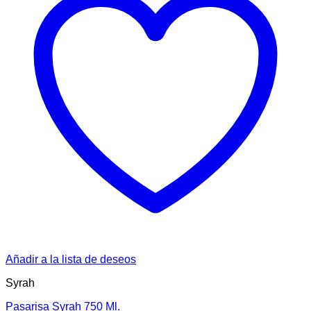
Añadir a la lista de deseos
Syrah
Pasarisa Syrah 750 Ml.