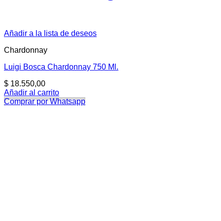
Añadir a la lista de deseos
Chardonnay
Luigi Bosca Chardonnay 750 Ml.
$
18.550,00
Añadir al carrito
Comprar por Whatsapp