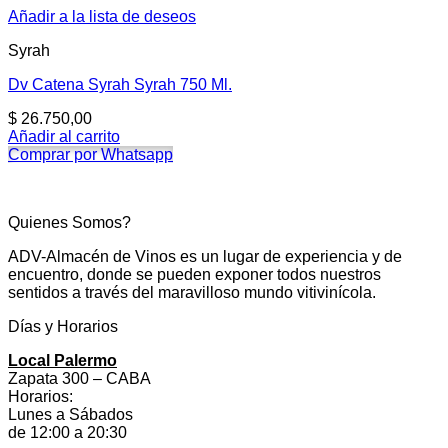
Añadir a la lista de deseos
Syrah
Dv Catena Syrah Syrah 750 Ml.
$
26.750,00
Añadir al carrito
Comprar por Whatsapp
Quienes Somos?
ADV-Almacén de Vinos es un lugar de experiencia y de
encuentro, donde se pueden exponer todos nuestros
sentidos a través del maravilloso mundo vitivinícola.
Días y Horarios
Local Palermo
Zapata 300 – CABA
Horarios:
Lunes a Sábados
de 12:00 a 20:30