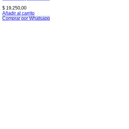
$
19.250,00
Añadir al carrito
Comprar por Whatsapp