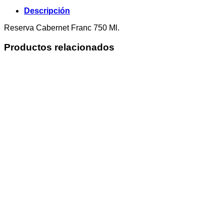
Descripción
Reserva Cabernet Franc 750 Ml.
Productos relacionados