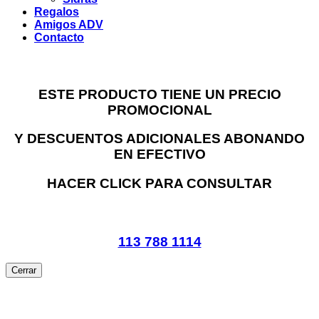
Regalos
Amigos ADV
Contacto
ESTE PRODUCTO TIENE UN PRECIO
PROMOCIONAL
Y DESCUENTOS ADICIONALES ABONANDO
EN EFECTIVO
HACER CLICK PARA CONSULTAR
113 788 1114
Cerrar