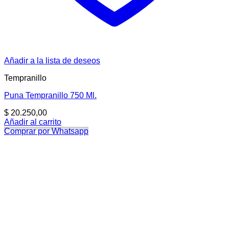
Añadir a la lista de deseos
Tempranillo
Puna Tempranillo 750 Ml.
$
20.250,00
Añadir al carrito
Comprar por Whatsapp