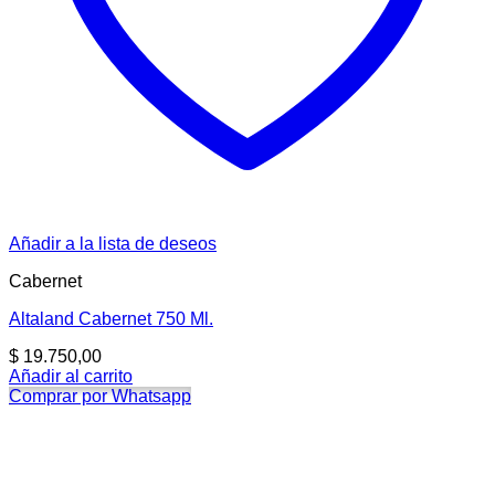
Añadir a la lista de deseos
Cabernet
Altaland Cabernet 750 Ml.
$
19.750,00
Añadir al carrito
Comprar por Whatsapp