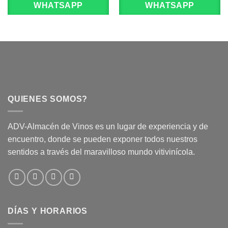
WHATSAPP
WHATSAPP
QUIENES SOMOS?
ADV-Almacén de Vinos es un lugar de experiencia y de
encuentro, donde se pueden exponer todos nuestros
sentidos a través del maravilloso mundo vitivinícola.
DÍAS Y HORARIOS