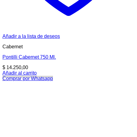
Añadir a la lista de deseos
Cabernet
Pontilli Cabernet 750 Ml.
$
14.250,00
Añadir al carrito
Comprar por Whatsapp