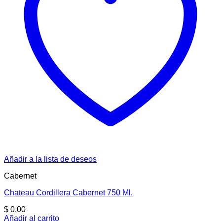
Añadir a la lista de deseos
Cabernet
Chateau Cordillera Cabernet 750 Ml.
$
0,00
Añadir al carrito