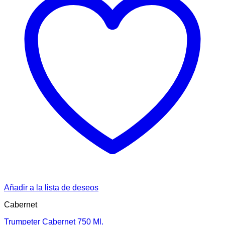
Añadir a la lista de deseos
Cabernet
Trumpeter Cabernet 750 Ml.