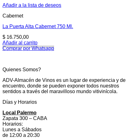
Añadir a la lista de deseos
Cabernet
La Puerta Alta Cabernet 750 Ml.
$
16.750,00
Añadir al carrito
Comprar por Whatsapp
Quienes Somos?
ADV-Almacén de Vinos es un lugar de experiencia y de
encuentro, donde se pueden exponer todos nuestros
sentidos a través del maravilloso mundo vitivinícola.
Días y Horarios
Local Palermo
Zapata 300 – CABA
Horarios:
Lunes a Sábados
de 12:00 a 20:30