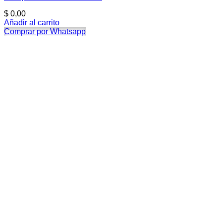
$
0,00
Añadir al carrito
Comprar por Whatsapp