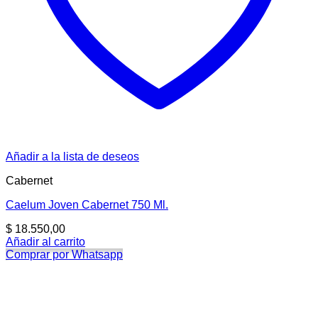
Añadir a la lista de deseos
Cabernet
Caelum Joven Cabernet 750 Ml.
$
18.550,00
Añadir al carrito
Comprar por Whatsapp