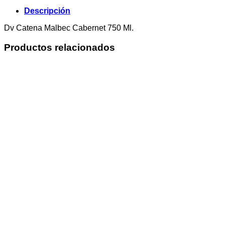
Descripción
Dv Catena Malbec Cabernet 750 Ml.
Productos relacionados