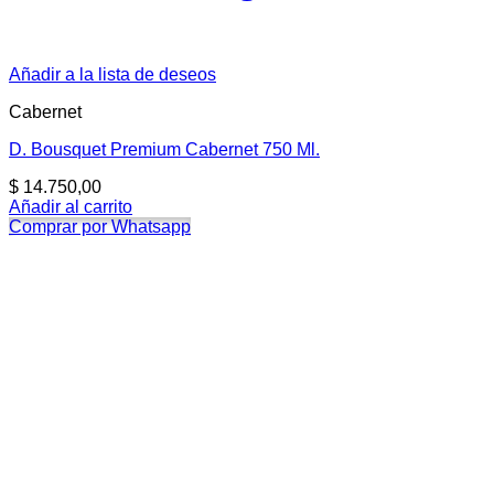
Añadir a la lista de deseos
Cabernet
D. Bousquet Premium Cabernet 750 Ml.
$
14.750,00
Añadir al carrito
Comprar por Whatsapp