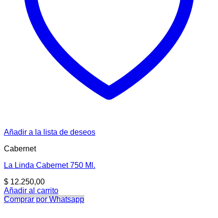
Añadir a la lista de deseos
Cabernet
La Linda Cabernet 750 Ml.
$
12.250,00
Añadir al carrito
Comprar por Whatsapp