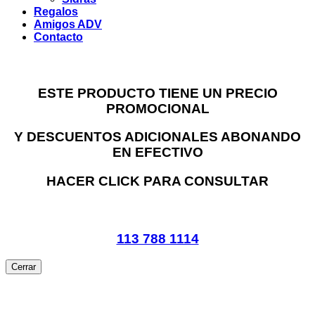
Regalos
Amigos ADV
Contacto
ESTE PRODUCTO TIENE UN PRECIO
PROMOCIONAL
Y DESCUENTOS ADICIONALES ABONANDO
EN EFECTIVO
HACER CLICK PARA CONSULTAR
113 788 1114
Cerrar