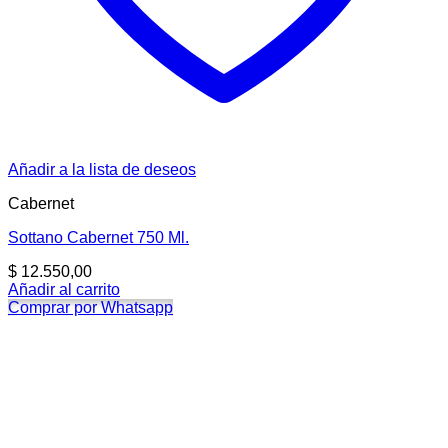
Añadir a la lista de deseos
Cabernet
Sottano Cabernet 750 Ml.
$
12.550,00
Añadir al carrito
Comprar por Whatsapp