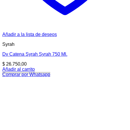
Añadir a la lista de deseos
Syrah
Dv Catena Syrah Syrah 750 Ml.
$
26.750,00
Añadir al carrito
Comprar por Whatsapp