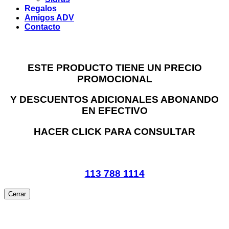
Regalos
Amigos ADV
Contacto
ESTE PRODUCTO TIENE UN PRECIO
PROMOCIONAL
Y DESCUENTOS ADICIONALES ABONANDO
EN EFECTIVO
HACER CLICK PARA CONSULTAR
113 788 1114
Cerrar