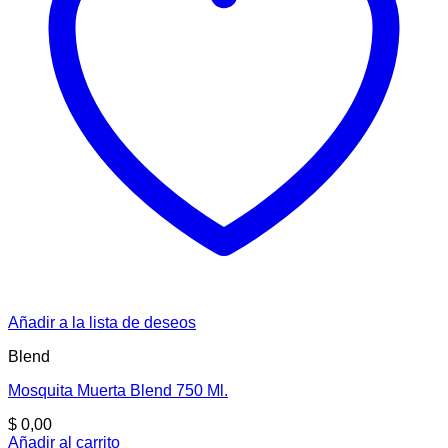
Añadir a la lista de deseos
Blend
Mosquita Muerta Blend 750 Ml.
$
0,00
Añadir al carrito