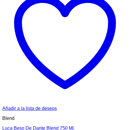
Añadir a la lista de deseos
Blend
Luca Beso De Dante Blend 750 Ml.