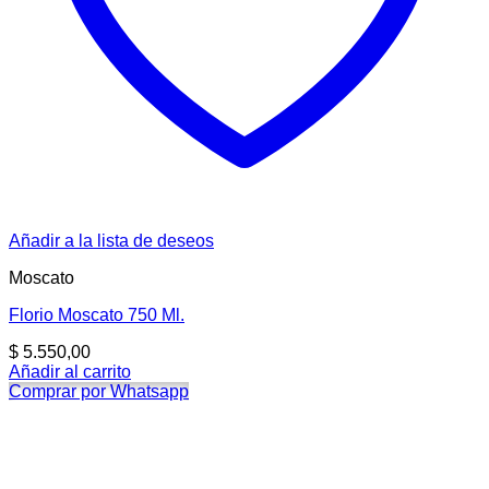
Añadir a la lista de deseos
Moscato
Florio Moscato 750 Ml.
$
5.550,00
Añadir al carrito
Comprar por Whatsapp