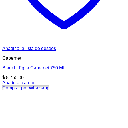
Añadir a la lista de deseos
Cabernet
Bianchi Fglia Cabernet 750 Ml.
$
8.750,00
Añadir al carrito
Comprar por Whatsapp