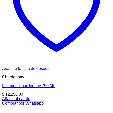
Añadir a la lista de deseos
Chardonnay
La Linda Chardonnay 750 Ml.
$
12.250,00
Añadir al carrito
Comprar por Whatsapp