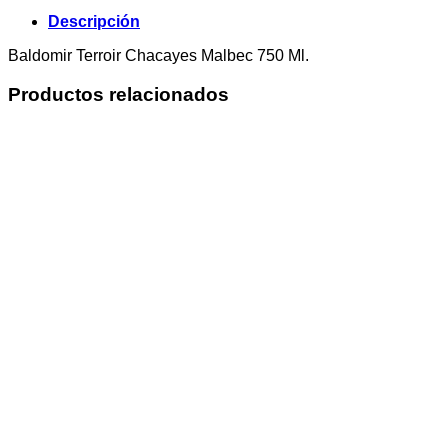
Descripción
Baldomir Terroir Chacayes Malbec 750 Ml.
Productos relacionados