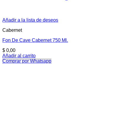
Añadir a la lista de deseos
Cabernet
Fon De Cave Cabernet 750 Ml.
$
0,00
Añadir al carrito
Comprar por Whatsapp