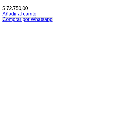
$
72.750,00
Añadir al carrito
Comprar por Whatsapp