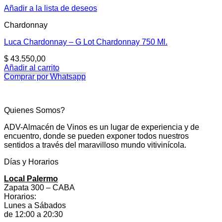
Añadir a la lista de deseos
Chardonnay
Luca Chardonnay – G Lot Chardonnay 750 Ml.
$
43.550,00
Añadir al carrito
Comprar por Whatsapp
Quienes Somos?
ADV-Almacén de Vinos es un lugar de experiencia y de
encuentro, donde se pueden exponer todos nuestros
sentidos a través del maravilloso mundo vitivinícola.
Días y Horarios
Local Palermo
Zapata 300 – CABA
Horarios:
Lunes a Sábados
de 12:00 a 20:30