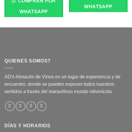
COMPRAR POR
WHATSAPP
WHATSAPP
QUIENES SOMOS?
ADV-Almacén de Vinos es un lugar de experiencia y de
encuentro, donde se pueden exponer todos nuestros
sentidos a través del maravilloso mundo vitivinícola.
DÍAS Y HORARIOS