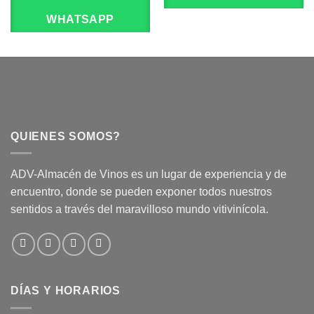
WHATSAPP
QUIENES SOMOS?
ADV-Almacén de Vinos es un lugar de experiencia y de
encuentro, donde se pueden exponer todos nuestros
sentidos a través del maravilloso mundo vitivinícola.
DÍAS Y HORARIOS