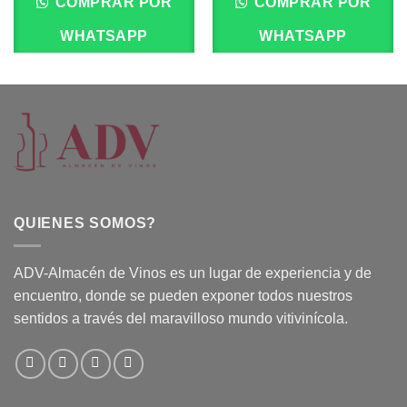
COMPRAR POR
COMPRAR POR
WHATSAPP
WHATSAPP
QUIENES SOMOS?
ADV-Almacén de Vinos es un lugar de experiencia y de
encuentro, donde se pueden exponer todos nuestros
sentidos a través del maravilloso mundo vitivinícola.