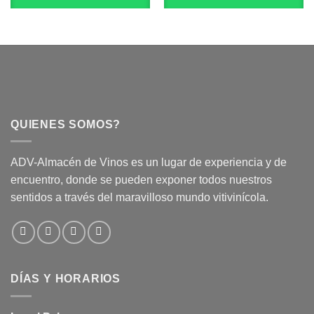
QUIENES SOMOS?
ADV-Almacén de Vinos es un lugar de experiencia y de
encuentro, donde se pueden exponer todos nuestros
sentidos a través del maravilloso mundo vitivinícola.
DÍAS Y HORARIOS