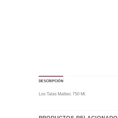
DESCRIPCIÓN
Los Talas Malbec 750 Ml.
PRODUCTOS RELACIONADO