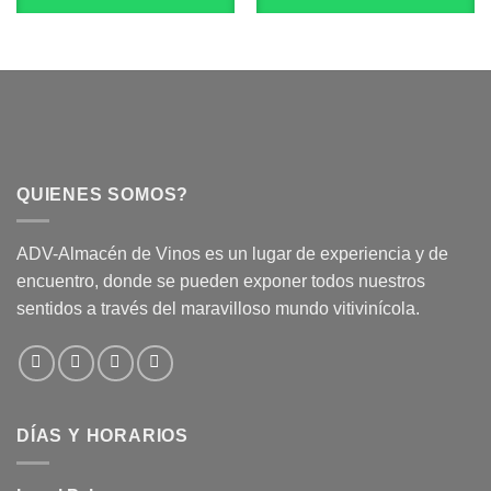
QUIENES SOMOS?
ADV-Almacén de Vinos es un lugar de experiencia y de
encuentro, donde se pueden exponer todos nuestros
sentidos a través del maravilloso mundo vitivinícola.
DÍAS Y HORARIOS