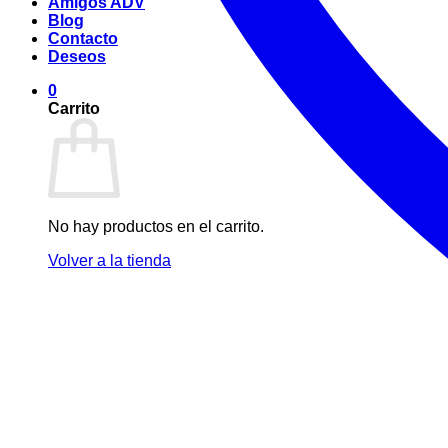
Amigos ADV
Blog
Contacto
Deseos
0
Carrito
No hay productos en el carrito.
Volver a la tienda