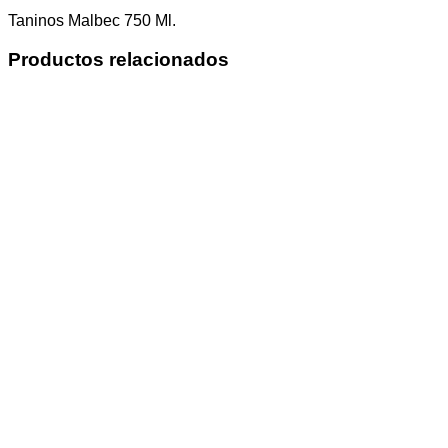
Taninos Malbec 750 Ml.
Productos relacionados