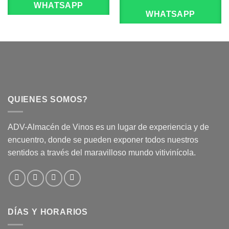
WHATSAPP
WHATSAPP
QUIENES SOMOS?
ADV-Almacén de Vinos es un lugar de experiencia y de
encuentro, donde se pueden exponer todos nuestros
sentidos a través del maravilloso mundo vitivinícola.
DÍAS Y HORARIOS