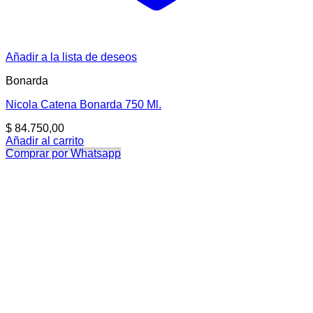
Añadir a la lista de deseos
Bonarda
Nicola Catena Bonarda 750 Ml.
$
84.750,00
Añadir al carrito
Comprar por Whatsapp