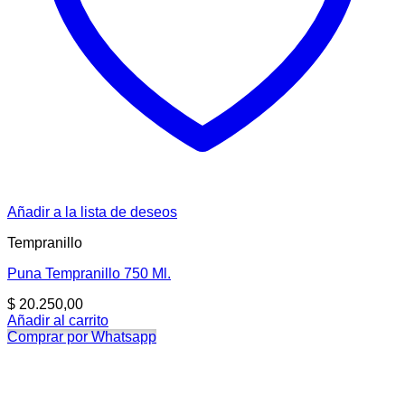
Añadir a la lista de deseos
Tempranillo
Puna Tempranillo 750 Ml.
$
20.250,00
Añadir al carrito
Comprar por Whatsapp