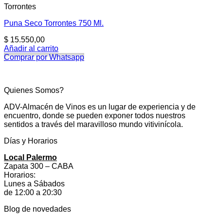
Torrontes
Puna Seco Torrontes 750 Ml.
$
15.550,00
Añadir al carrito
Comprar por Whatsapp
Quienes Somos?
ADV-Almacén de Vinos es un lugar de experiencia y de
encuentro, donde se pueden exponer todos nuestros
sentidos a través del maravilloso mundo vitivinícola.
Días y Horarios
Local Palermo
Zapata 300 – CABA
Horarios:
Lunes a Sábados
de 12:00 a 20:30
Blog de novedades