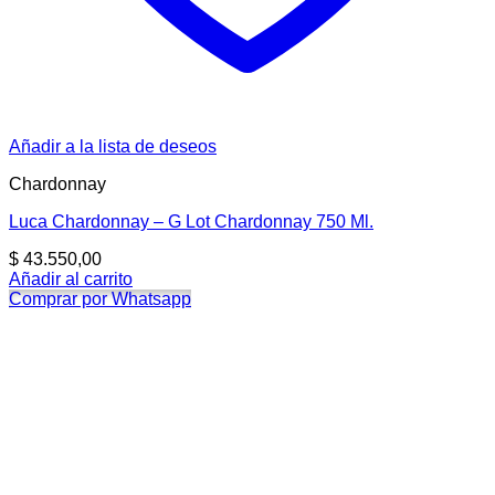
Añadir a la lista de deseos
Chardonnay
Luca Chardonnay – G Lot Chardonnay 750 Ml.
$
43.550,00
Añadir al carrito
Comprar por Whatsapp