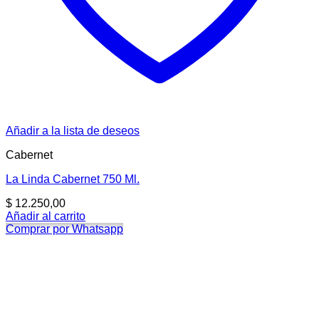
Añadir a la lista de deseos
Cabernet
La Linda Cabernet 750 Ml.
$
12.250,00
Añadir al carrito
Comprar por Whatsapp