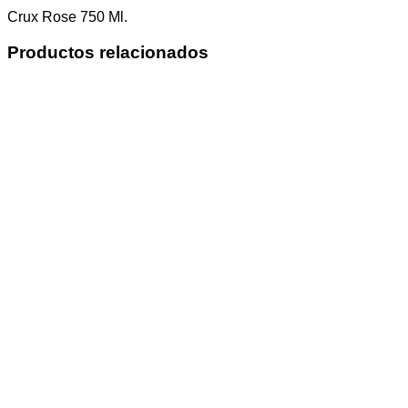
Crux Rose 750 Ml.
Productos relacionados