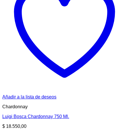
Añadir a la lista de deseos
Chardonnay
Luigi Bosca Chardonnay 750 Ml.
$
18.550,00