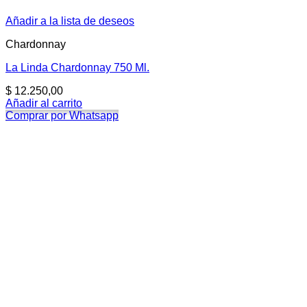
Añadir a la lista de deseos
Chardonnay
La Linda Chardonnay 750 Ml.
$
12.250,00
Añadir al carrito
Comprar por Whatsapp