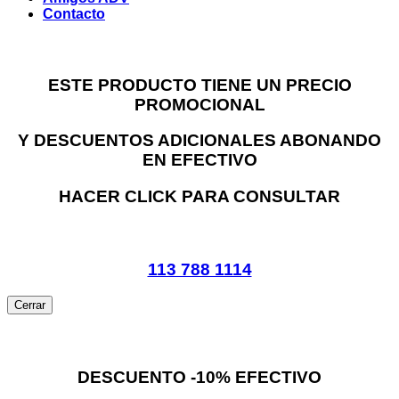
Contacto
ESTE PRODUCTO TIENE UN PRECIO
PROMOCIONAL
Y DESCUENTOS ADICIONALES ABONANDO
EN EFECTIVO
HACER CLICK PARA CONSULTAR
113 788 1114
Cerrar
DESCUENTO -10% EFECTIVO