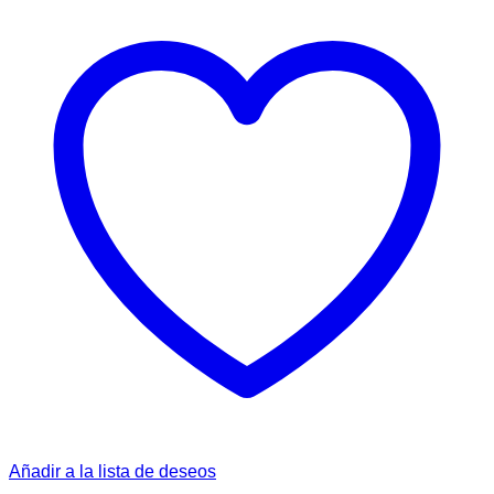
Añadir a la lista de deseos