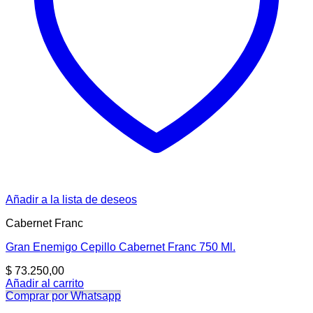
Añadir a la lista de deseos
Cabernet Franc
Gran Enemigo Cepillo Cabernet Franc 750 Ml.
$
73.250,00
Añadir al carrito
Comprar por Whatsapp