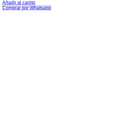
Añadir al carrito
Comprar por Whatsapp