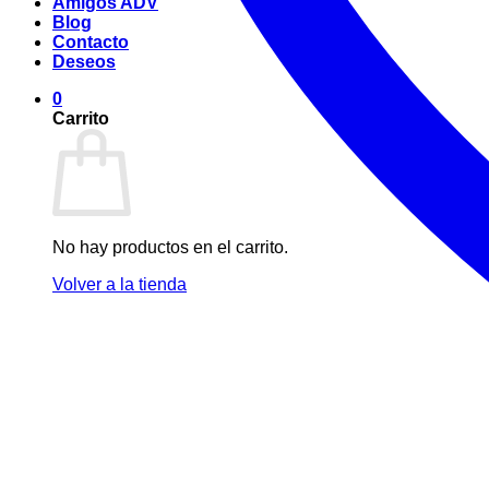
Amigos ADV
Blog
Contacto
Deseos
0
Carrito
No hay productos en el carrito.
Volver a la tienda