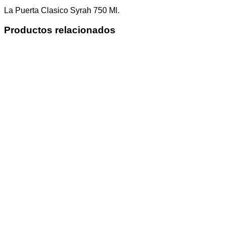
La Puerta Clasico Syrah 750 Ml.
Productos relacionados