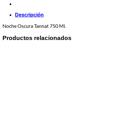
Descripción
Noche Oscura Tannat 750 Ml.
Productos relacionados