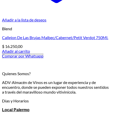
Añadir a la lista de deseos
Blend
Callejon De Las Brujas Malbec/Cabernet/Petit Verdot 750Ml.
$
16.250,00
Añadir al carrito
Comprar por Whatsapp
Quienes Somos?
ADV-Almacén de Vinos es un lugar de experiencia y de
encuentro, donde se pueden exponer todos nuestros sentidos
a través del maravilloso mundo vitivinícola.
Días y Horarios
Local Palermo