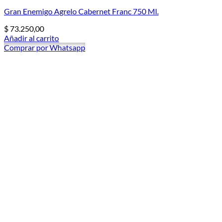
Gran Enemigo Agrelo Cabernet Franc 750 Ml.
$
73.250,00
Añadir al carrito
Comprar por Whatsapp