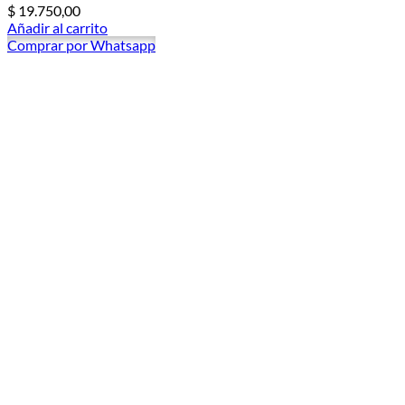
$
19.750,00
Añadir al carrito
Comprar por Whatsapp