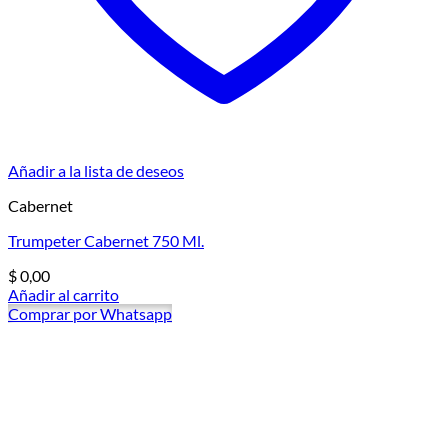
Añadir a la lista de deseos
Cabernet
Trumpeter Cabernet 750 Ml.
$
0,00
Añadir al carrito
Comprar por Whatsapp