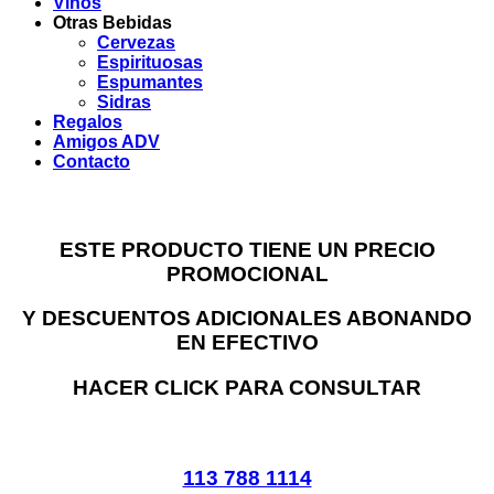
Vinos
Otras Bebidas
Cervezas
Espirituosas
Espumantes
Sidras
Regalos
Amigos ADV
Contacto
ESTE PRODUCTO TIENE UN PRECIO
PROMOCIONAL
Y DESCUENTOS ADICIONALES ABONANDO
EN EFECTIVO
HACER CLICK PARA CONSULTAR
113 788 1114