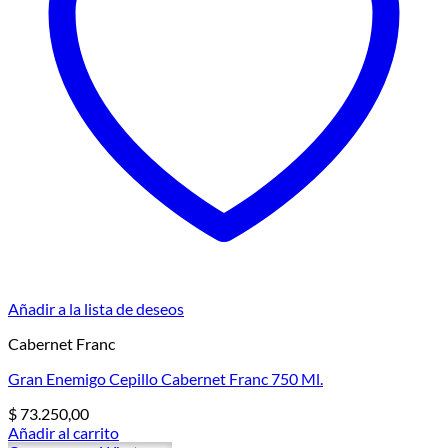
Añadir a la lista de deseos
Cabernet Franc
Gran Enemigo Cepillo Cabernet Franc 750 Ml.
$
73.250,00
Añadir al carrito