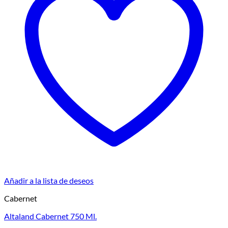
Añadir a la lista de deseos
Cabernet
Altaland Cabernet 750 Ml.