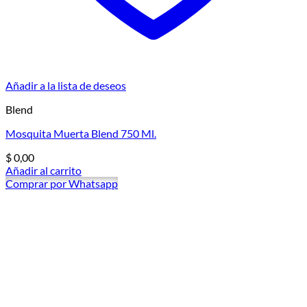
Añadir a la lista de deseos
Blend
Mosquita Muerta Blend 750 Ml.
$
0,00
Añadir al carrito
Comprar por Whatsapp