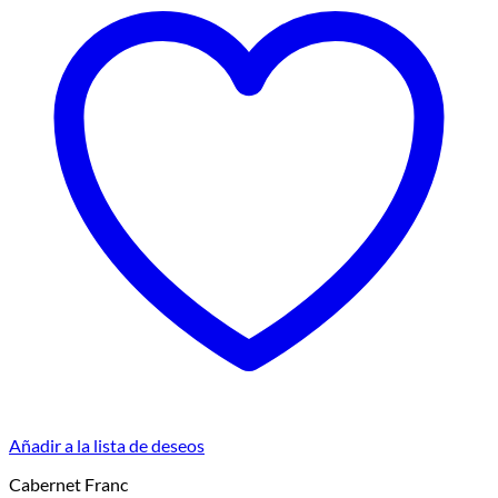
Añadir a la lista de deseos
Cabernet Franc