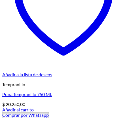
Añadir a la lista de deseos
Tempranillo
Puna Tempranillo 750 Ml.
$
20.250,00
Añadir al carrito
Comprar por Whatsapp