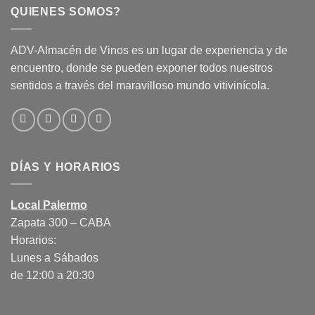
QUIENES SOMOS?
ADV-Almacén de Vinos es un lugar de experiencia y de
encuentro, donde se pueden exponer todos nuestros
sentidos a través del maravilloso mundo vitivinícola.
DÍAS Y HORARIOS
Local Palermo
Zapata 300 – CABA
Horarios:
Lunes a Sábados
de 12:00 a 20:30