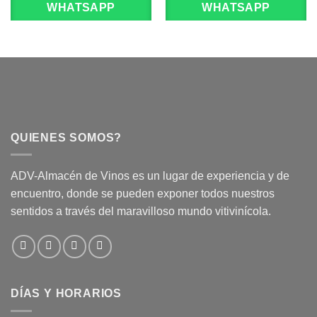
WHATSAPP
WHATSAPP
QUIENES SOMOS?
ADV-Almacén de Vinos es un lugar de experiencia y de
encuentro, donde se pueden exponer todos nuestros
sentidos a través del maravilloso mundo vitivinícola.
DÍAS Y HORARIOS