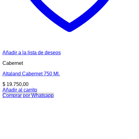
Añadir a la lista de deseos
Cabernet
Altaland Cabernet 750 Ml.
$
19.750,00
Añadir al carrito
Comprar por Whatsapp