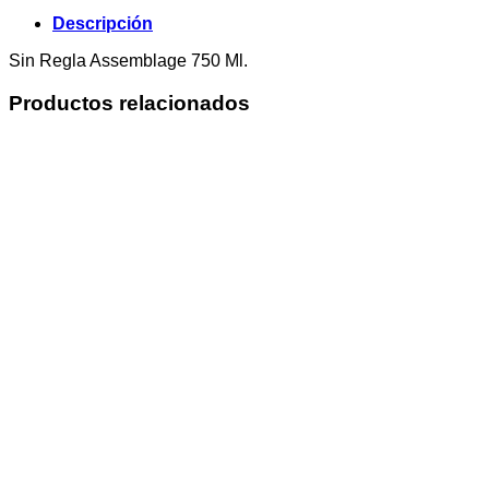
Descripción
Sin Regla Assemblage 750 Ml.
Productos relacionados