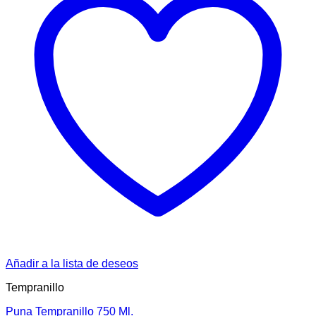
Añadir a la lista de deseos
Tempranillo
Puna Tempranillo 750 Ml.