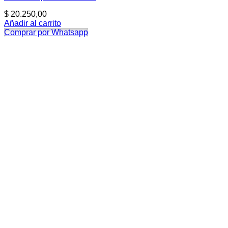
$
20.250,00
Añadir al carrito
Comprar por Whatsapp