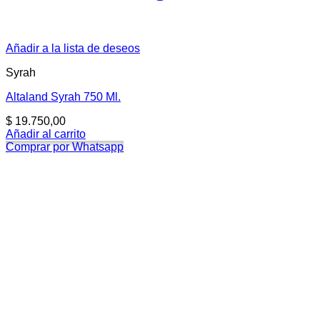
Añadir a la lista de deseos
Syrah
Altaland Syrah 750 Ml.
$
19.750,00
Añadir al carrito
Comprar por Whatsapp