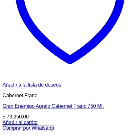
Añadir a la lista de deseos
Cabernet Franc
Gran Enemigo Agrelo Cabernet Franc 750 Ml.
$
73.250,00
Añadir al carrito
Comprar por Whatsapp