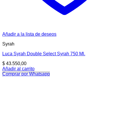
Añadir a la lista de deseos
Syrah
Luca Syrah Double Select Syrah 750 Ml.
$
43.550,00
Añadir al carrito
Comprar por Whatsapp