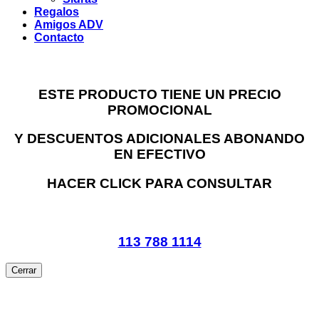
Regalos
Amigos ADV
Contacto
ESTE PRODUCTO TIENE UN PRECIO
PROMOCIONAL
Y DESCUENTOS ADICIONALES ABONANDO
EN EFECTIVO
HACER CLICK PARA CONSULTAR
113 788 1114
Cerrar