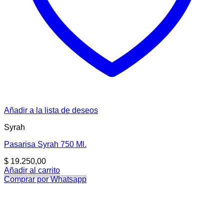
Añadir a la lista de deseos
Syrah
Pasarisa Syrah 750 Ml.
$
19.250,00
Añadir al carrito
Comprar por Whatsapp