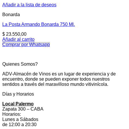
Añadir a la lista de deseos
Bonarda
La Posta Armando Bonarda 750 Ml.
$
23.550,00
Añadir al carrito
Comprar por Whatsapp
Quienes Somos?
ADV-Almacén de Vinos es un lugar de experiencia y de
encuentro, donde se pueden exponer todos nuestros
sentidos a través del maravilloso mundo vitivinícola.
Días y Horarios
Local Palermo
Zapata 300 – CABA
Horarios:
Lunes a Sábados
de 12:00 a 20:30