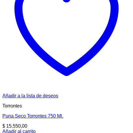
Añadir a la lista de deseos
Torrontes
Puna Seco Torrontes 750 Ml.
$
15.550,00
Añadir al carrito