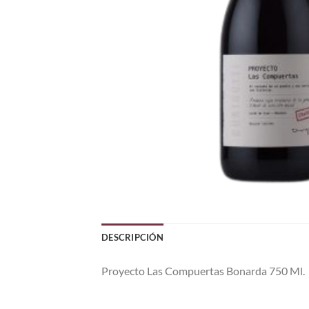
DESCRIPCIÓN
Proyecto Las Compuertas Bonarda 750 Ml.