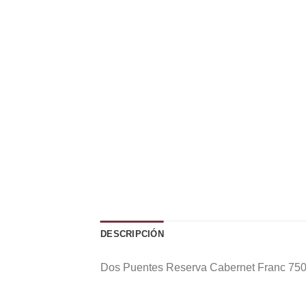
DESCRIPCIÓN
Dos Puentes Reserva Cabernet Franc 750