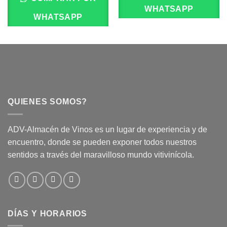
WHATSAPP
WHATSAPP
QUIENES SOMOS?
ADV-Almacén de Vinos es un lugar de experiencia y de
encuentro, donde se pueden exponer todos nuestros
sentidos a través del maravilloso mundo vitivinícola.
DÍAS Y HORARIOS