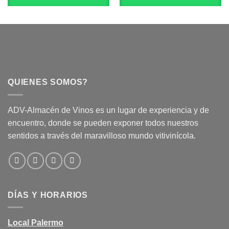
QUIENES SOMOS?
ADV-Almacén de Vinos es un lugar de experiencia y de
encuentro, donde se pueden exponer todos nuestros
sentidos a través del maravilloso mundo vitivinícola.
DÍAS Y HORARIOS
Local Palermo