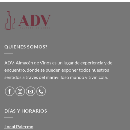
QUIENES SOMOS?
ADV-Almacén de Vinos es un lugar de experiencia y de
encuentro, donde se pueden exponer todos nuestros
sentidos a través del maravilloso mundo vitivinícola.
DÍAS Y HORARIOS
Local Palermo