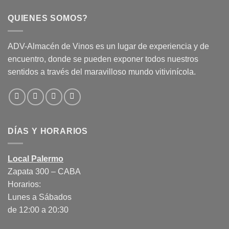
QUIENES SOMOS?
ADV-Almacén de Vinos es un lugar de experiencia y de
encuentro, donde se pueden exponer todos nuestros
sentidos a través del maravilloso mundo vitivinícola.
DÍAS Y HORARIOS
Local Palermo
Zapata 300 – CABA
Horarios:
Lunes a Sábados
de 12:00 a 20:30