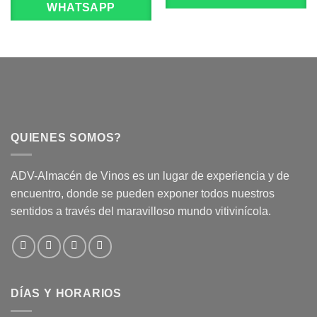
WHATSAPP
QUIENES SOMOS?
ADV-Almacén de Vinos es un lugar de experiencia y de
encuentro, donde se pueden exponer todos nuestros
sentidos a través del maravilloso mundo vitivinícola.
DÍAS Y HORARIOS