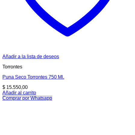
Añadir a la lista de deseos
Torrontes
Puna Seco Torrontes 750 Ml.
$
15.550,00
Añadir al carrito
Comprar por Whatsapp