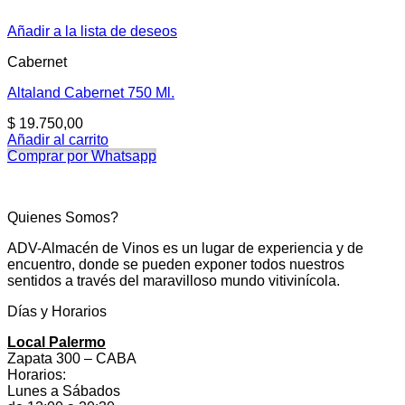
Añadir a la lista de deseos
Cabernet
Altaland Cabernet 750 Ml.
$
19.750,00
Añadir al carrito
Comprar por Whatsapp
Quienes Somos?
ADV-Almacén de Vinos es un lugar de experiencia y de
encuentro, donde se pueden exponer todos nuestros
sentidos a través del maravilloso mundo vitivinícola.
Días y Horarios
Local Palermo
Zapata 300 – CABA
Horarios:
Lunes a Sábados