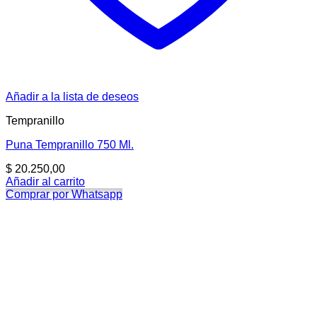
Añadir a la lista de deseos
Tempranillo
Puna Tempranillo 750 Ml.
$
20.250,00
Añadir al carrito
Comprar por Whatsapp