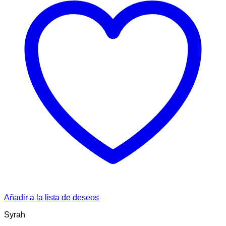
Añadir a la lista de deseos
Syrah