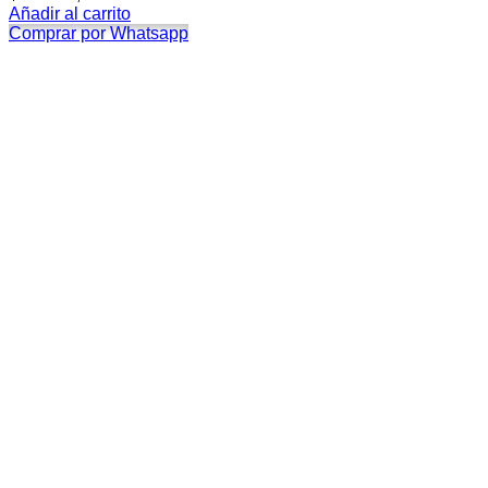
Añadir al carrito
Comprar por Whatsapp