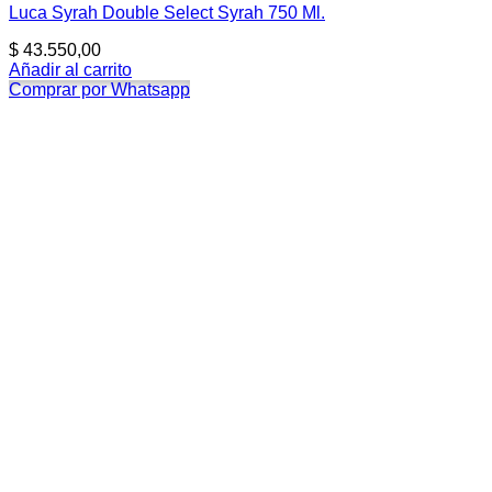
Luca Syrah Double Select Syrah 750 Ml.
$
43.550,00
Añadir al carrito
Comprar por Whatsapp