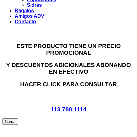
Sidras
Regalos
Amigos ADV
Contacto
ESTE PRODUCTO TIENE UN PRECIO
PROMOCIONAL
Y DESCUENTOS ADICIONALES ABONANDO
EN EFECTIVO
HACER CLICK PARA CONSULTAR
113 788 1114
Cerrar