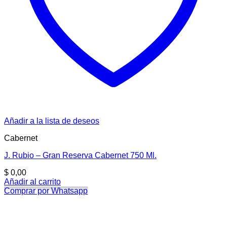
Añadir a la lista de deseos
Cabernet
J. Rubio – Gran Reserva Cabernet 750 Ml.
$
0,00
Añadir al carrito
Comprar por Whatsapp