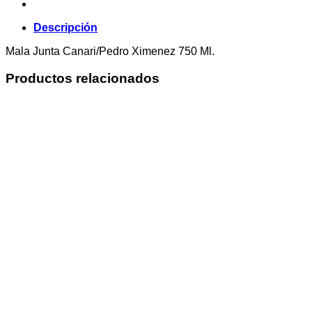
Descripción
Mala Junta Canari/Pedro Ximenez 750 Ml.
Productos relacionados