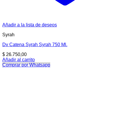
Añadir a la lista de deseos
Syrah
Dv Catena Syrah Syrah 750 Ml.
$
26.750,00
Añadir al carrito
Comprar por Whatsapp