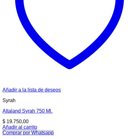
Añadir a la lista de deseos
Syrah
Altaland Syrah 750 Ml.
$
19.750,00
Añadir al carrito
Comprar por Whatsapp